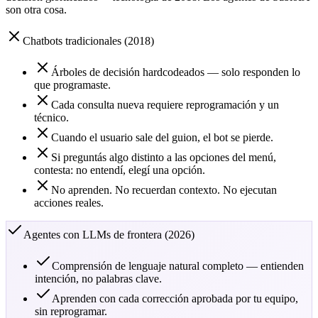
son otra cosa.
Chatbots tradicionales (2018)
Árboles de decisión hardcodeados — solo responden lo
que programaste.
Cada consulta nueva requiere reprogramación y un
técnico.
Cuando el usuario sale del guion, el bot se pierde.
Si preguntás algo distinto a las opciones del menú,
contesta: no entendí, elegí una opción.
No aprenden. No recuerdan contexto. No ejecutan
acciones reales.
Agentes con LLMs de frontera (2026)
Comprensión de lenguaje natural completo — entienden
intención, no palabras clave.
Aprenden con cada corrección aprobada por tu equipo,
sin reprogramar.